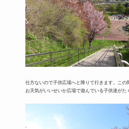
仕方ないので子供広場へと降りて行きます。この
お天気がいいせいか広場で遊んでいる子供達がた