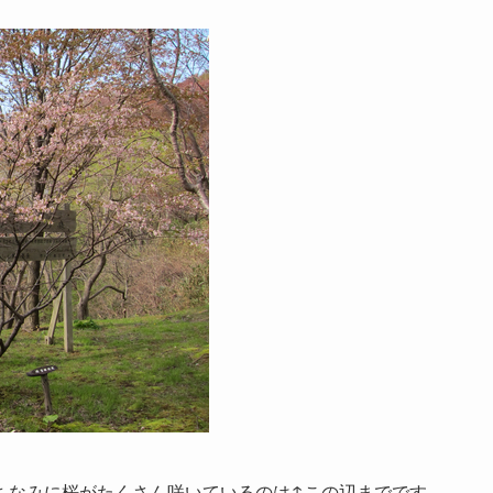
ちなみに桜がたくさん咲いているのは↑この辺までです。