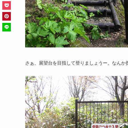
さぁ、展望台を目指して登りましょうー。なんか