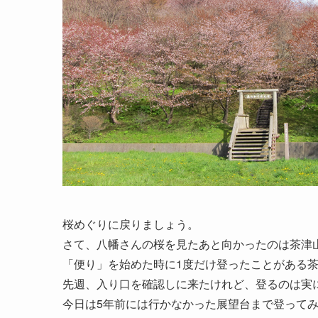
桜めぐりに戻りましょう。
さて、八幡さんの桜を見たあと向かったのは茶津
「便り」を始めた時に1度だけ登ったことがある
先週、入り口を確認しに来たけれど、登るのは実
今日は5年前には行かなかった展望台まで登って