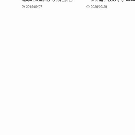
2015/09/07
2026/05/29