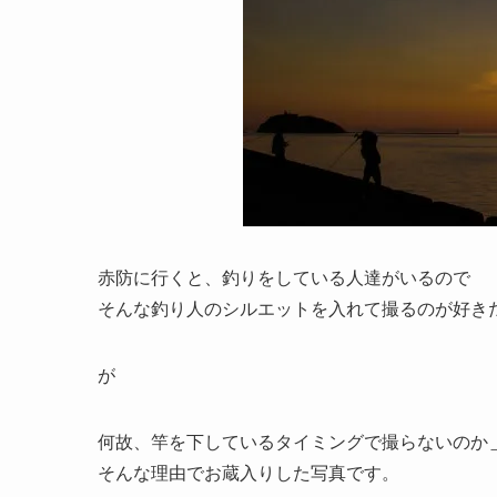
赤防に行くと、釣りをしている人達がいるので
そんな釣り人のシルエットを入れて撮るのが好きだ
が
何故、竿を下しているタイミングで撮らないのか
そんな理由でお蔵入りした写真です。