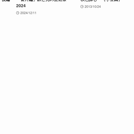
2024
2013/10/24
2024/12/11