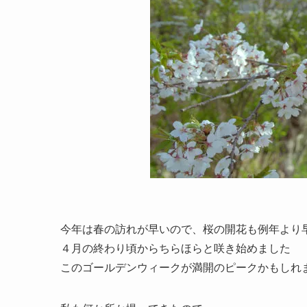
今年は春の訪れが早いので、桜の開花も例年より
４月の終わり頃からちらほらと咲き始めました
このゴールデンウィークが満開のピークかもしれません