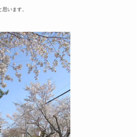
と思います。