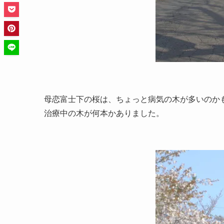
母恋富士下の桜は、ちょっと病気の木が多いのかもし
治療中の木が何本かありました。