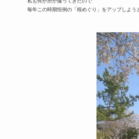
私も何か所か撮ってきたので
毎年この時期恒例の「桜めぐり」をアップしよう