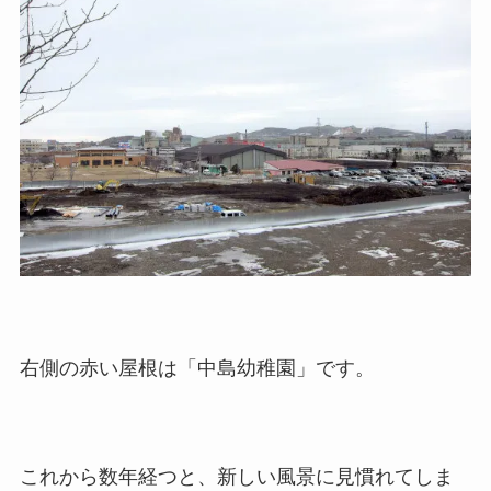
右側の赤い屋根は「中島幼稚園」です。
これから数年経つと、新しい風景に見慣れてしま