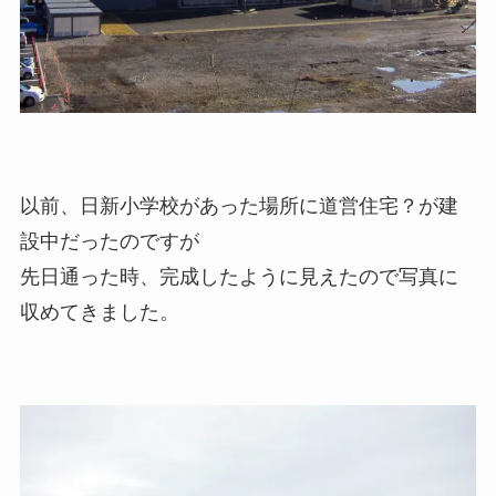
以前、日新小学校があった場所に道営住宅？が建
設中だったのですが
先日通った時、完成したように見えたので写真に
収めてきました。