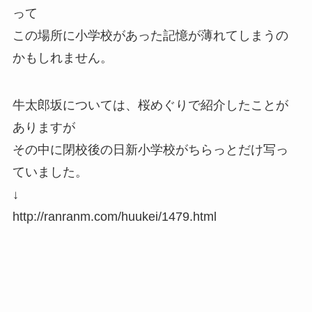
って
この場所に小学校があった記憶が薄れてしまうの
かもしれません。
牛太郎坂については、桜めぐりで紹介したことが
ありますが
その中に閉校後の日新小学校がちらっとだけ写っ
ていました。
↓
http://ranranm.com/huukei/1479.html