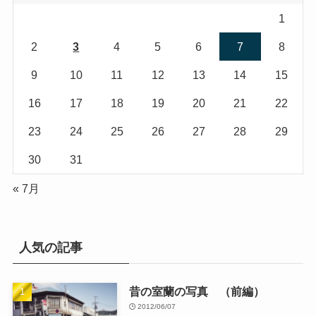
1
2
3
4
5
6
7
8
9
10
11
12
13
14
15
16
17
18
19
20
21
22
23
24
25
26
27
28
29
30
31
« 7月
人気の記事
昔の室蘭の写真 （前編）
2012/06/07