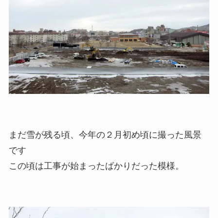
まだ雪が残る頃、今年の２月初め頃に撮った風景
です
この頃は工事が始まったばかりだった模様。