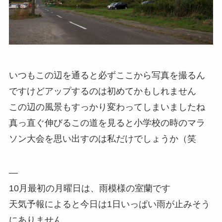
いつもこの辺を通ると必ずここから写真を撮るん
ですけどアップするのは初めてかもしれません
この辺の風景もすっかり変わってしまいましたね
真っ直ぐ伸びるこの道を見ると小学校の時のマラ
ソン大会を思い出すのは私だけでしょうか（笑
—
10月最初の月曜日は、雨模様の室蘭です
天気予報によると今日は1日いっぱい雨が止みそう
にありません。