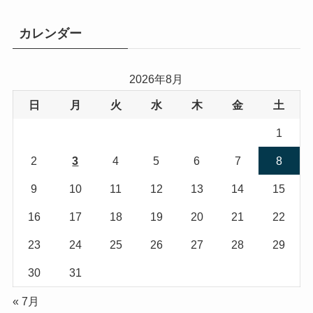
ゴ
リ
カレンダー
ー
2026年8月
日
月
火
水
木
金
土
1
2
3
4
5
6
7
8
9
10
11
12
13
14
15
16
17
18
19
20
21
22
23
24
25
26
27
28
29
30
31
« 7月