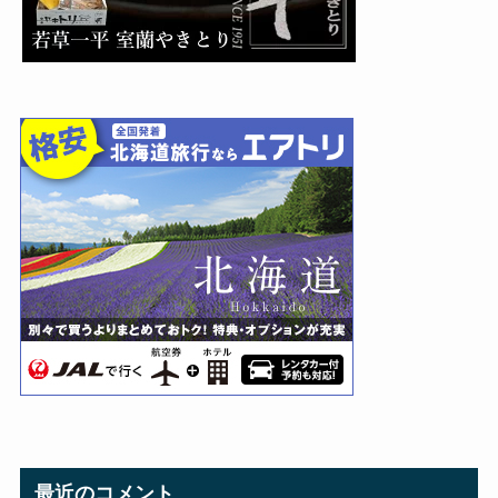
最近のコメント