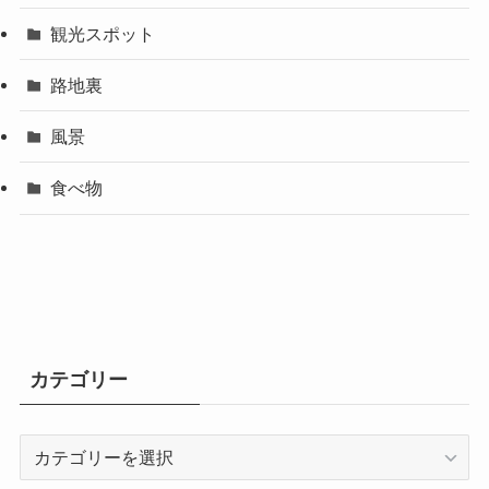
観光スポット
路地裏
風景
食べ物
カテゴリー
カ
テ