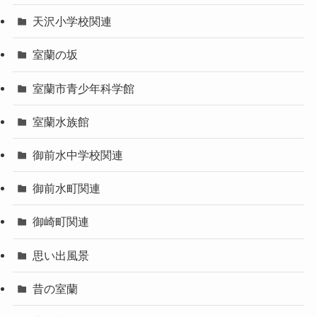
天沢小学校関連
室蘭の坂
室蘭市青少年科学館
室蘭水族館
御前水中学校関連
御前水町関連
御崎町関連
思い出風景
昔の室蘭