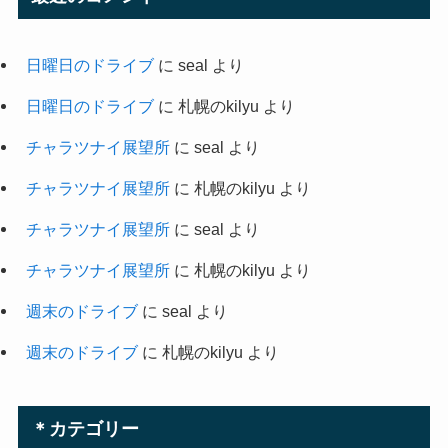
日曜日のドライブ
に
seal
より
日曜日のドライブ
に
札幌のkilyu
より
チャラツナイ展望所
に
seal
より
チャラツナイ展望所
に
札幌のkilyu
より
チャラツナイ展望所
に
seal
より
チャラツナイ展望所
に
札幌のkilyu
より
週末のドライブ
に
seal
より
週末のドライブ
に
札幌のkilyu
より
＊カテゴリー