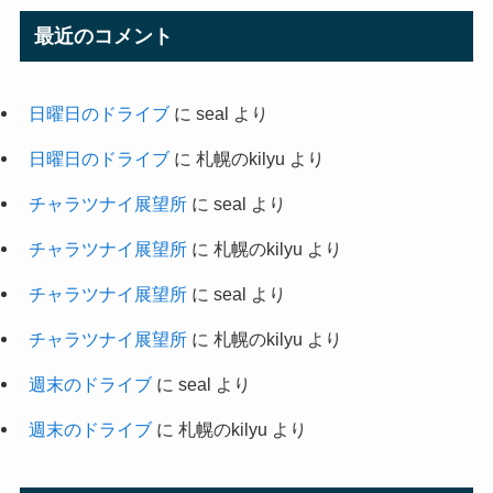
最近のコメント
日曜日のドライブ
に
seal
より
日曜日のドライブ
に
札幌のkilyu
より
チャラツナイ展望所
に
seal
より
チャラツナイ展望所
に
札幌のkilyu
より
チャラツナイ展望所
に
seal
より
チャラツナイ展望所
に
札幌のkilyu
より
週末のドライブ
に
seal
より
週末のドライブ
に
札幌のkilyu
より