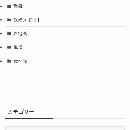
覚書
観光スポット
路地裏
風景
食べ物
カテゴリー
カ