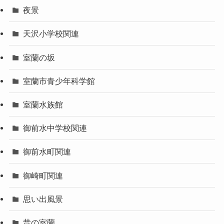
夜景
天沢小学校関連
室蘭の坂
室蘭市青少年科学館
室蘭水族館
御前水中学校関連
御前水町関連
御崎町関連
思い出風景
昔の室蘭