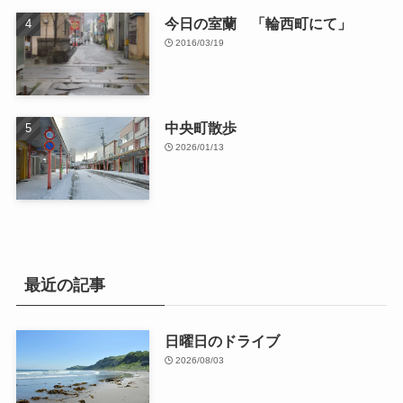
今日の室蘭 「輪西町にて」
2016/03/19
中央町散歩
2026/01/13
最近の記事
日曜日のドライブ
2026/08/03