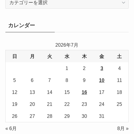
テ
ゴ
リ
カレンダー
ー
2026年7月
日
月
火
水
木
金
土
1
2
3
4
5
6
7
8
9
10
11
12
13
14
15
16
17
18
19
20
21
22
23
24
25
26
27
28
29
30
31
« 6月
8月 »