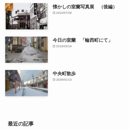
カテゴリー
カ
テ
ゴ
リ
カレンダー
ー
2026年8月
日
月
火
水
木
金
土
1
2
3
4
5
6
7
8
9
10
11
12
13
14
15
16
17
18
19
20
21
22