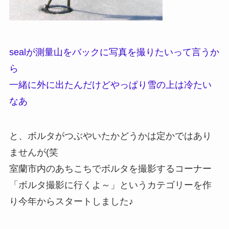
sealが測量山をバックに写真を撮りたいって言うか
ら
一緒に外に出たんだけどやっぱり雪の上は冷たい
なあ
と、ボルタがつぶやいたかどうかは定かではあり
ませんが(笑
室蘭市内のあちこちでボルタを撮影するコーナー
「ボルタ撮影に行くよ～」というカテゴリーを作
り今年からスタートしました♪