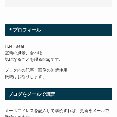
＊プロフィール
H.N seal
室蘭の風景、食べ物
気になることを綴るblogです。
ブログ内の記事・画像の無断使用
転載はお断りします。
ブログをメールで購読
メールアドレスを記入して購読すれば、更新をメールで
受信できます。