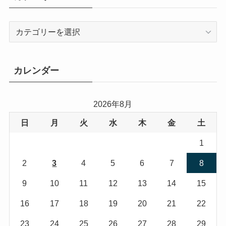
カテゴリー
カ
テ
ゴ
リ
カレンダー
ー
2026年8月
日
月
火
水
木
金
土
1
2
3
4
5
6
7
8
9
10
11
12
13
14
15