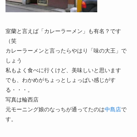
室蘭と言えば「カレーラーメン」も有名？です
（笑
カレーラーメンと言ったらやはり「味の大王」で
しょう
私もよく食べに行くけど、美味しいと思います
でも、わかめがちょっとしょっぱい感じがす
る・・・。
写真は輪西店
元モーニング娘のなっちが通ってたのは
中島店
で
す。