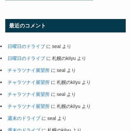
最近のコメント
日曜日のドライブ
に
seal
より
日曜日のドライブ
に
札幌のkilyu
より
チャラツナイ展望所
に
seal
より
チャラツナイ展望所
に
札幌のkilyu
より
チャラツナイ展望所
に
seal
より
チャラツナイ展望所
に
札幌のkilyu
より