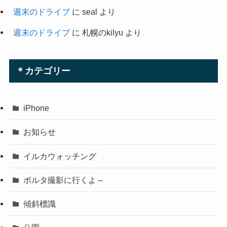
週末のドライブ
に
seal
より
週末のドライブ
に
札幌のkilyu
より
＊カテゴリー
iPhone
お知らせ
イルカウォッチング
ボルタ撮影に行くよ～
傾斜標識