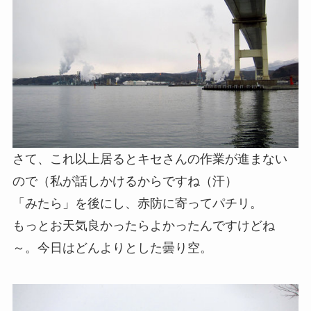
さて、これ以上居るとキセさんの作業が進まない
ので（私が話しかけるからですね（汗）
「みたら」を後にし、赤防に寄ってパチリ。
もっとお天気良かったらよかったんですけどね
～。今日はどんよりとした曇り空。