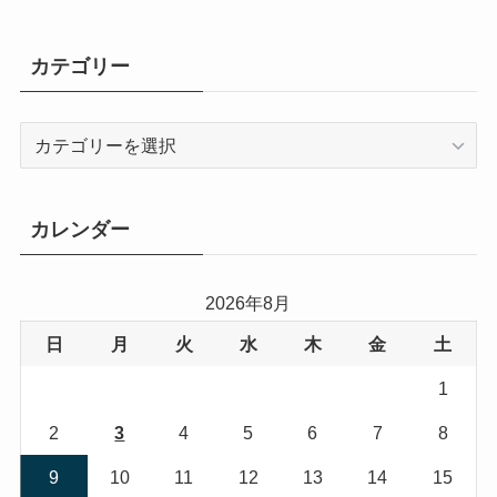
カテゴリー
カ
テ
ゴ
リ
カレンダー
ー
2026年8月
日
月
火
水
木
金
土
1
2
3
4
5
6
7
8
9
10
11
12
13
14
15