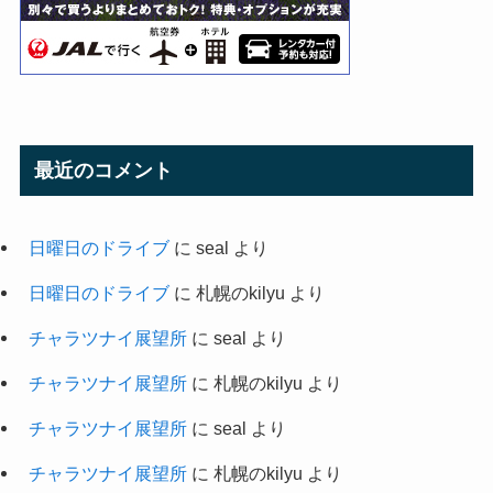
最近のコメント
日曜日のドライブ
に
seal
より
日曜日のドライブ
に
札幌のkilyu
より
チャラツナイ展望所
に
seal
より
チャラツナイ展望所
に
札幌のkilyu
より
チャラツナイ展望所
に
seal
より
チャラツナイ展望所
に
札幌のkilyu
より