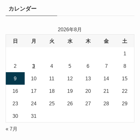
リ
カレンダー
ー
2026年8月
日
月
火
水
木
金
土
1
2
3
4
5
6
7
8
9
10
11
12
13
14
15
16
17
18
19
20
21
22
23
24
25
26
27
28
29
30
31
« 7月