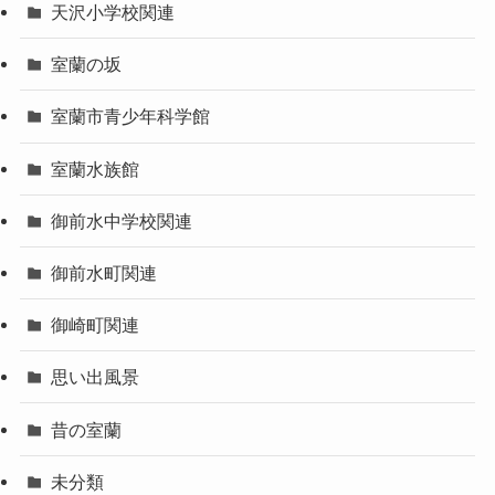
天沢小学校関連
室蘭の坂
室蘭市青少年科学館
室蘭水族館
御前水中学校関連
御前水町関連
御崎町関連
思い出風景
昔の室蘭
未分類