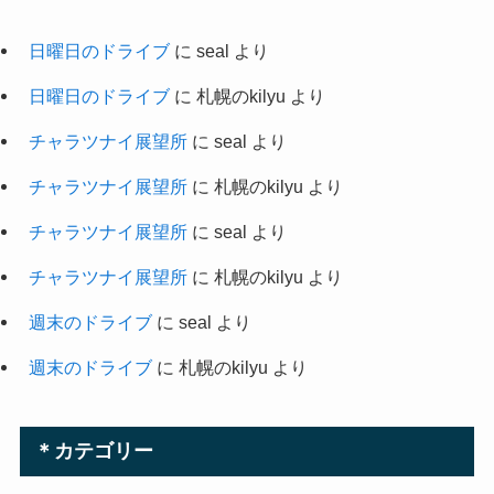
日曜日のドライブ
に
seal
より
日曜日のドライブ
に
札幌のkilyu
より
チャラツナイ展望所
に
seal
より
チャラツナイ展望所
に
札幌のkilyu
より
チャラツナイ展望所
に
seal
より
チャラツナイ展望所
に
札幌のkilyu
より
週末のドライブ
に
seal
より
週末のドライブ
に
札幌のkilyu
より
＊カテゴリー