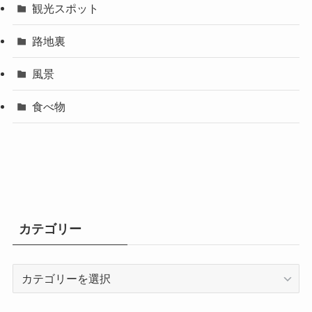
観光スポット
路地裏
風景
食べ物
カテゴリー
カ
テ
ゴ