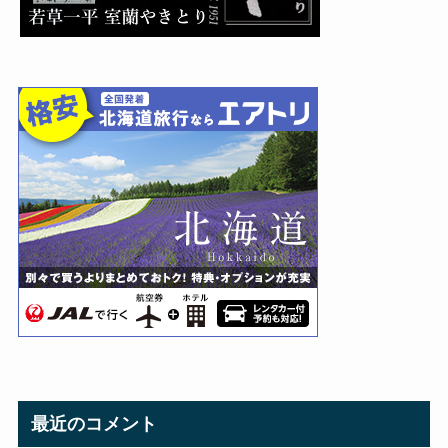
最近のコメント