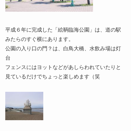
平成６年に完成した「絵鞆臨海公園」は、道の駅
みたらのすぐ横にあります。
公園の入り口の門？は、白鳥大橋、水飲み場は灯
台
フェンスにはヨットなどがあしらわれていたりと
見ているだけでちょっと楽しめます（笑