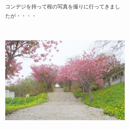
コンデジを持って桜の写真を撮りに行ってきまし
たが・・・・