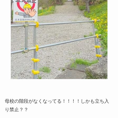
母校の階段がなくなってる！！！！しかも立ち入
り禁止？？