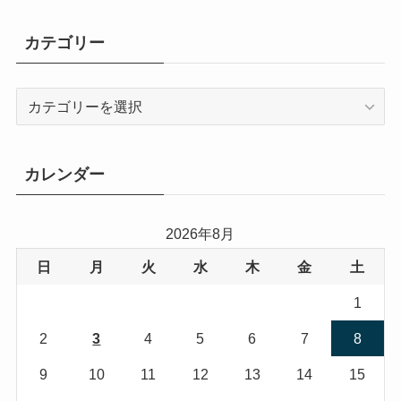
カテゴリー
カ
テ
ゴ
リ
カレンダー
ー
2026年8月
日
月
火
水
木
金
土
1
2
3
4
5
6
7
8
9
10
11
12
13
14
15