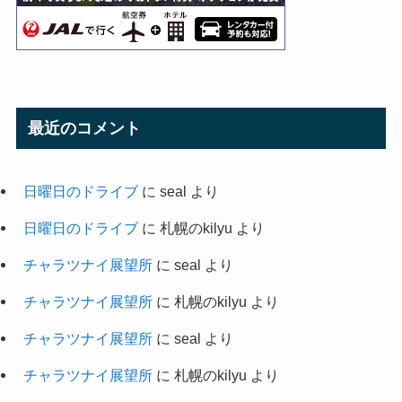
最近のコメント
日曜日のドライブ
に
seal
より
日曜日のドライブ
に
札幌のkilyu
より
チャラツナイ展望所
に
seal
より
チャラツナイ展望所
に
札幌のkilyu
より
チャラツナイ展望所
に
seal
より
チャラツナイ展望所
に
札幌のkilyu
より