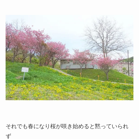
それでも春になり桜が咲き始めると黙っていられ
ず