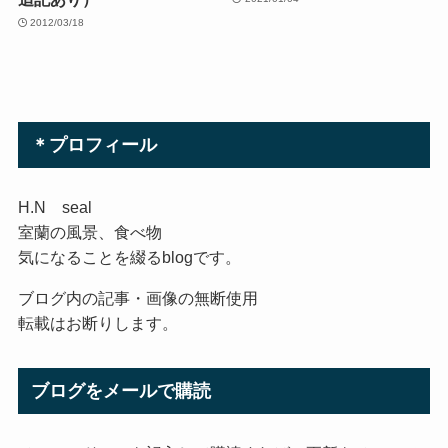
2012/03/18
＊プロフィール
H.N seal
室蘭の風景、食べ物
気になることを綴るblogです。
ブログ内の記事・画像の無断使用
転載はお断りします。
ブログをメールで購読