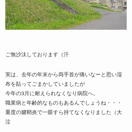
ご無沙汰しております（汗
実は、去年の年末から両手首が痛いなーと思い湿
布を貼ってごまかしていましたが
今年の3月に耐えられなくなり病院へ。
職業病と年齢的なものもあるんでしょうね・・・
重度の腱鞘炎で一眼すら持てなくなりました（大
泣