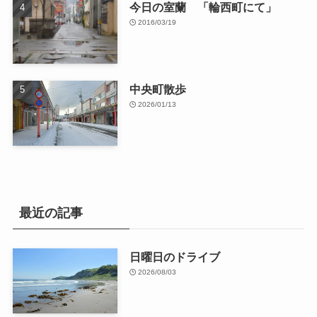
今日の室蘭 「輪西町にて」
2016/03/19
中央町散歩
2026/01/13
最近の記事
日曜日のドライブ
2026/08/03