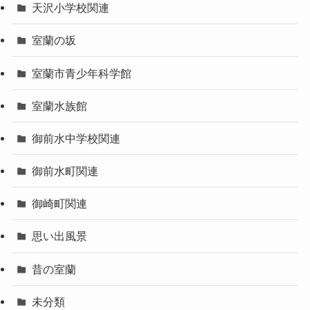
天沢小学校関連
室蘭の坂
室蘭市青少年科学館
室蘭水族館
御前水中学校関連
御前水町関連
御崎町関連
思い出風景
昔の室蘭
未分類