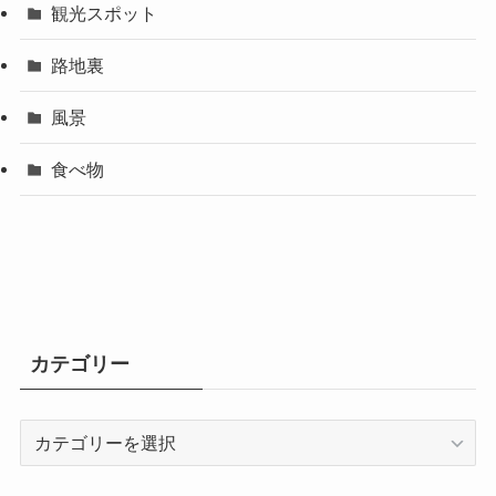
観光スポット
路地裏
風景
食べ物
カテゴリー
カ
テ
ゴ