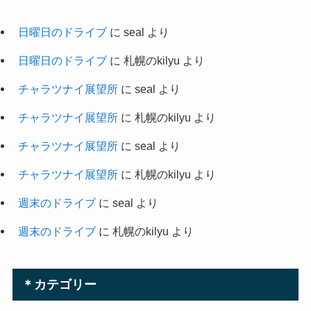
日曜日のドライブ
に
seal
より
日曜日のドライブ
に
札幌のkilyu
より
チャラツナイ展望所
に
seal
より
チャラツナイ展望所
に
札幌のkilyu
より
チャラツナイ展望所
に
seal
より
チャラツナイ展望所
に
札幌のkilyu
より
週末のドライブ
に
seal
より
週末のドライブ
に
札幌のkilyu
より
＊カテゴリー