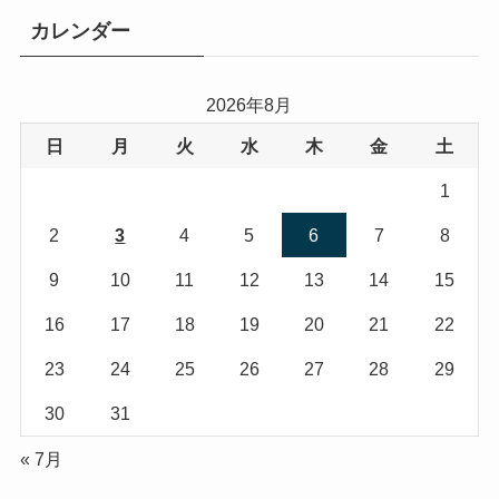
リ
カレンダー
ー
2026年8月
日
月
火
水
木
金
土
1
2
3
4
5
6
7
8
9
10
11
12
13
14
15
16
17
18
19
20
21
22
23
24
25
26
27
28
29
30
31
« 7月