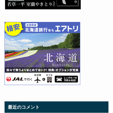
最近のコメント